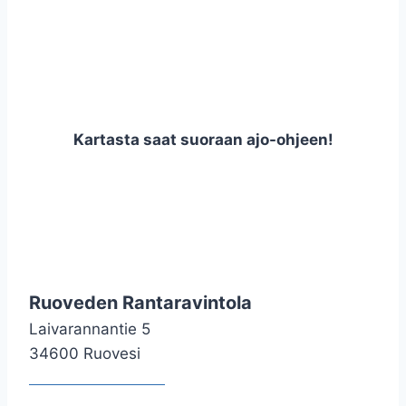
Kartasta saat suoraan ajo-ohjeen!
Ruoveden Rantaravintola
Laivarannantie 5
34600 Ruovesi
+358 40 138 6565
info@ruovedenrantaravintola.fi