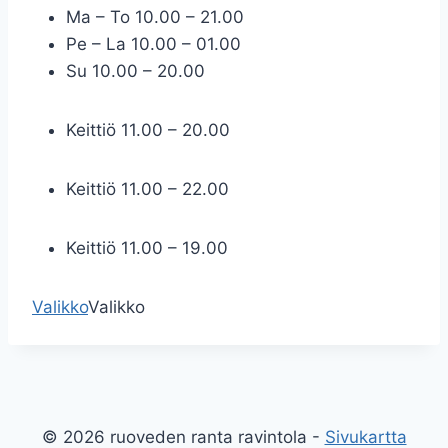
Ma – To 10.00 – 21.00
Pe – La 10.00 – 01.00
Su 10.00 – 20.00
Keittiö 11.00 – 20.00
Keittiö 11.00 – 22.00
Keittiö 11.00 – 19.00
Valikko
Valikko
© 2026 ruoveden ranta ravintola -
Sivukartta