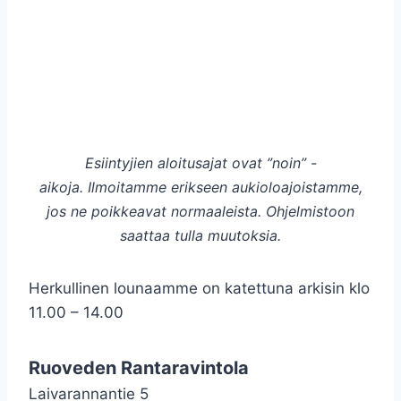
Esiintyjien aloitusajat ovat ”noin” -
aikoja. Ilmoitamme erikseen aukioloajoistamme,
jos ne poikkeavat normaaleista. Ohjelmistoon
saattaa tulla muutoksia.
Herkullinen lounaamme on katettuna arkisin klo
11.00 – 14.00
Ruoveden Rantaravintola
Laivarannantie 5