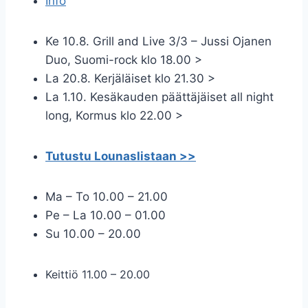
Info
Ke 10.8. Grill and Live 3/3 – Jussi Ojanen
Duo, Suomi-rock klo 18.00 >
La 20.8. Kerjäläiset klo 21.30 >
La 1.10. Kesäkauden päättäjäiset all night
long, Kormus klo 22.00 >
Tutustu Lounaslistaan >>
Ma – To 10.00 – 21.00
Pe – La 10.00 – 01.00
Su 10.00 – 20.00
Keittiö 11.00 – 20.00